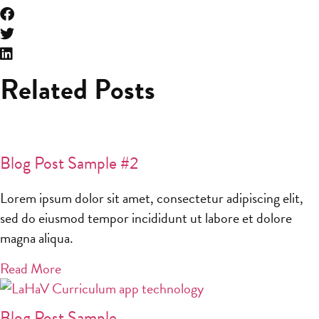
Related Posts
Blog Post Sample #2
Lorem ipsum dolor sit amet, consectetur adipiscing elit,
sed do eiusmod tempor incididunt ut labore et dolore
magna aliqua.
Read More
Blog Post Sample