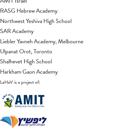
AMIT Israel
RASG Hebrew Academy
Northwest Yeshiva High School
SAR Academy
Liebler Yavneh Academy, Melbourne
Ulpanat Orot, Toronto
Shalhevet High School
Harkham Gaon Academy
LaHaV is a project of: