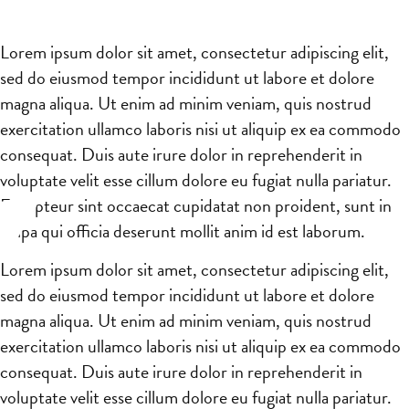
Lorem ipsum dolor sit amet, consectetur adipiscing elit,
sed do eiusmod tempor incididunt ut labore et dolore
magna aliqua. Ut enim ad minim veniam, quis nostrud
exercitation ullamco laboris nisi ut aliquip ex ea commodo
consequat. Duis aute irure dolor in reprehenderit in
voluptate velit esse cillum dolore eu fugiat nulla pariatur.
Excepteur sint occaecat cupidatat non proident, sunt in
culpa qui officia deserunt mollit anim id est laborum.
Lorem ipsum dolor sit amet, consectetur adipiscing elit,
sed do eiusmod tempor incididunt ut labore et dolore
magna aliqua. Ut enim ad minim veniam, quis nostrud
exercitation ullamco laboris nisi ut aliquip ex ea commodo
consequat. Duis aute irure dolor in reprehenderit in
voluptate velit esse cillum dolore eu fugiat nulla pariatur.