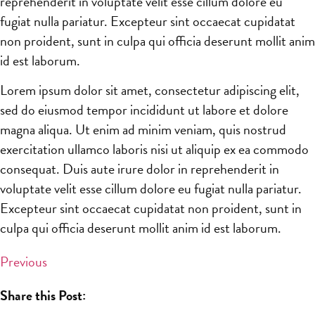
reprehenderit in voluptate velit esse cillum dolore eu
fugiat nulla pariatur. Excepteur sint occaecat cupidatat
non proident, sunt in culpa qui officia deserunt mollit anim
id est laborum.
Lorem ipsum dolor sit amet, consectetur adipiscing elit,
sed do eiusmod tempor incididunt ut labore et dolore
magna aliqua. Ut enim ad minim veniam, quis nostrud
exercitation ullamco laboris nisi ut aliquip ex ea commodo
consequat. Duis aute irure dolor in reprehenderit in
voluptate velit esse cillum dolore eu fugiat nulla pariatur.
Excepteur sint occaecat cupidatat non proident, sunt in
culpa qui officia deserunt mollit anim id est laborum.
Previous
Share this Post: