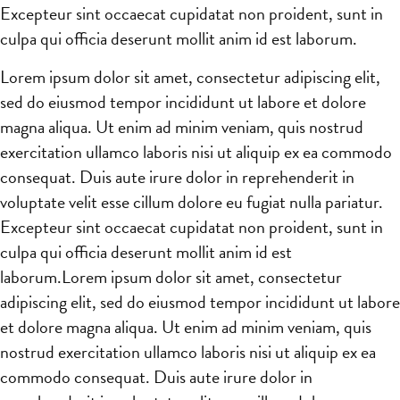
Excepteur sint occaecat cupidatat non proident, sunt in
culpa qui officia deserunt mollit anim id est laborum.
Lorem ipsum dolor sit amet, consectetur adipiscing elit,
sed do eiusmod tempor incididunt ut labore et dolore
magna aliqua. Ut enim ad minim veniam, quis nostrud
exercitation ullamco laboris nisi ut aliquip ex ea commodo
consequat. Duis aute irure dolor in reprehenderit in
voluptate velit esse cillum dolore eu fugiat nulla pariatur.
Excepteur sint occaecat cupidatat non proident, sunt in
culpa qui officia deserunt mollit anim id est
laborum.Lorem ipsum dolor sit amet, consectetur
adipiscing elit, sed do eiusmod tempor incididunt ut labore
et dolore magna aliqua. Ut enim ad minim veniam, quis
nostrud exercitation ullamco laboris nisi ut aliquip ex ea
commodo consequat. Duis aute irure dolor in